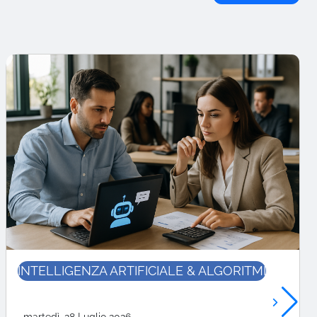
INTELLIGENZA ARTIFICIALE & ALGORITMI