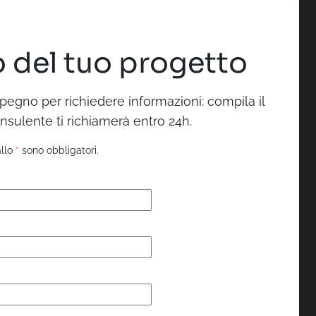
 del tuo progetto
pegno per richiedere informazioni: compila il
nsulente ti richiamerà entro 24h.
allo
*
sono obbligatori.