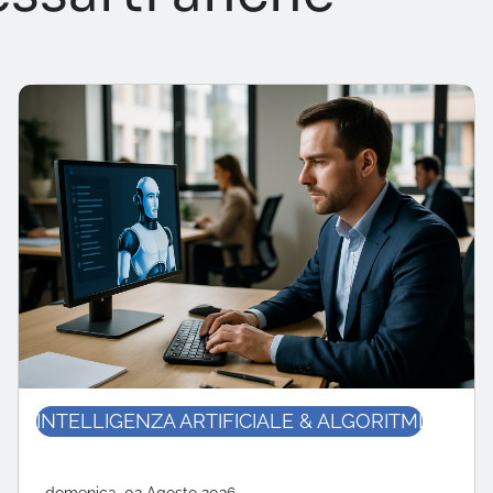
INTELLIGENZA ARTIFICIALE & ALGORITMI