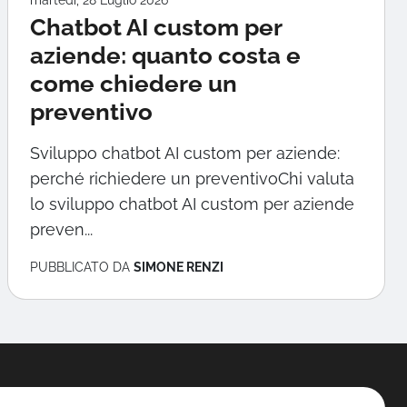
martedì, 28 Luglio 2026
Chatbot AI custom per
aziende: quanto costa e
come chiedere un
preventivo
Sviluppo chatbot AI custom per aziende:
perché richiedere un preventivoChi valuta
lo sviluppo chatbot AI custom per aziende
preven...
PUBBLICATO DA
SIMONE RENZI