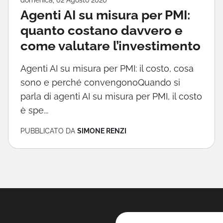
domenica, 02 Agosto 2026
Agenti AI su misura per PMI:
quanto costano davvero e
come valutare l’investimento
Agenti AI su misura per PMI: il costo, cosa
sono e perché convengonoQuando si
parla di agenti AI su misura per PMI, il costo
è spe...
PUBBLICATO DA
SIMONE RENZI