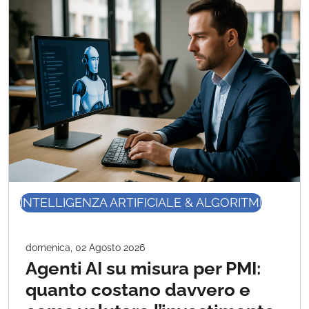
INTELLIGENZA ARTIFICIALE & ALGORITMI
domenica, 02 Agosto 2026
Agenti AI su misura per PMI:
quanto costano davvero e