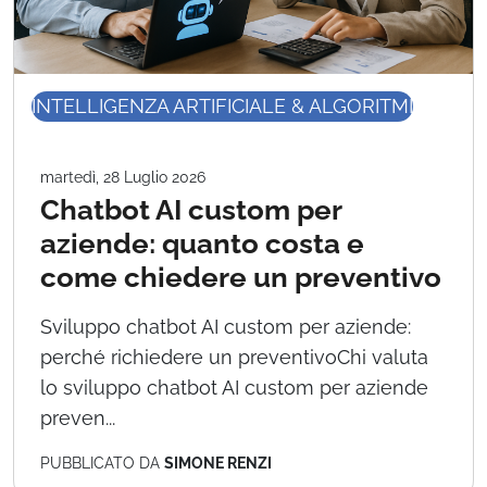
INTELLIGENZA ARTIFICIALE & ALGORITMI
martedì, 28 Luglio 2026
Chatbot AI custom per
aziende: quanto costa e
come chiedere un preventivo
Sviluppo chatbot AI custom per aziende:
perché richiedere un preventivoChi valuta
lo sviluppo chatbot AI custom per aziende
preven...
PUBBLICATO DA
SIMONE RENZI