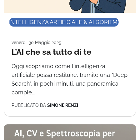
INTELLIGENZA ARTIFICIALE & ALGORITMI
venerdì, 30 Maggio 2025
L’AI che sa tutto di te
Oggi scopriamo come l'intelligenza
artificiale possa restituire, tramite una "Deep
Search", in pochi minuti, una panoramica
comple...
PUBBLICATO DA
SIMONE RENZI