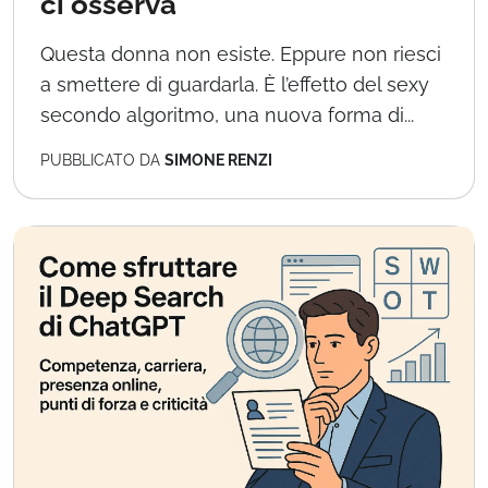
ci osserva
Questa donna non esiste. Eppure non riesci
a smettere di guardarla. È l’effetto del sexy
secondo algoritmo, una nuova forma di...
PUBBLICATO DA
SIMONE RENZI