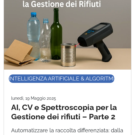
INTELLIGENZA ARTIFICIALE & ALGORITMI
lunedì, 19 Maggio 2025
AI, CV e Spettroscopia per la
Gestione dei rifiuti – Parte 2
Automatizzare la raccolta differenziata: dalla