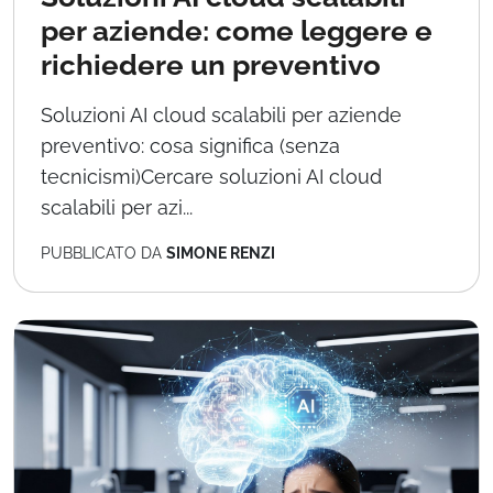
per aziende: come leggere e
richiedere un preventivo
Soluzioni AI cloud scalabili per aziende
preventivo: cosa significa (senza
tecnicismi)Cercare soluzioni AI cloud
scalabili per azi...
PUBBLICATO DA
SIMONE RENZI