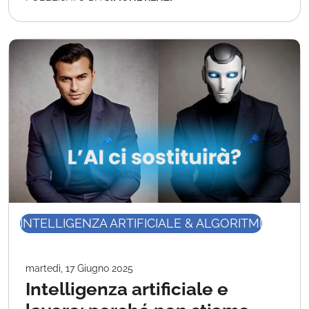
INTELLIGENZA ARTIFICIALE & ALGORITMI
martedì, 17 Giugno 2025
Intelligenza artificiale e