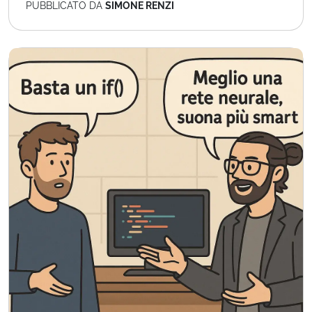
PUBBLICATO DA
SIMONE RENZI