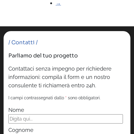
→
/ Contatti /
Parliamo del tuo progetto
Contattaci senza impegno per richiedere
informazioni: compila il form e un nostro
consulente ti richiamerà entro 24h.
I campi contrassegnati dallo
*
sono obbligatori.
Nome
Cognome