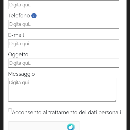
Telefono
E-mail
Oggetto
Messaggio
Acconsento al trattamento dei dati personali