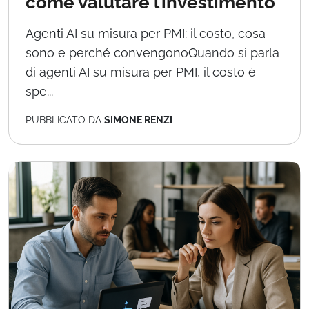
come valutare l’investimento
Agenti AI su misura per PMI: il costo, cosa
sono e perché convengonoQuando si parla
di agenti AI su misura per PMI, il costo è
spe...
PUBBLICATO DA
SIMONE RENZI