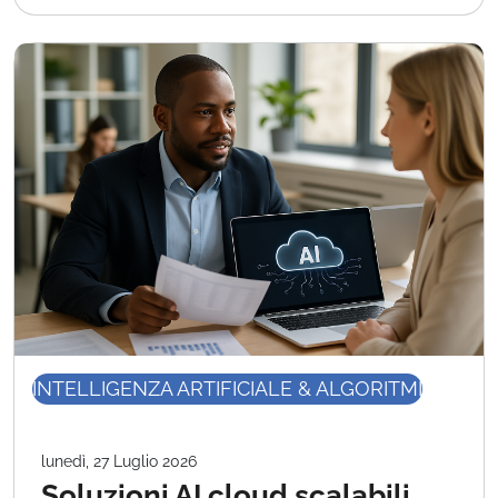
INTELLIGENZA ARTIFICIALE & ALGORITMI
lunedì, 27 Luglio 2026
Soluzioni AI cloud scalabili