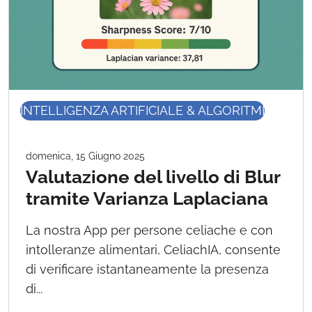
INTELLIGENZA ARTIFICIALE & ALGORITMI
domenica, 15 Giugno 2025
Valutazione del livello di Blur
tramite Varianza Laplaciana
La nostra App per persone celiache e con
intolleranze alimentari, CeliachIA, consente
di verificare istantaneamente la presenza
di...