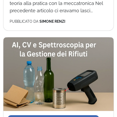
teoria alla pratica con la meccatronica Nel
precedente articolo ci eravamo lasci...
PUBBLICATO DA
SIMONE RENZI