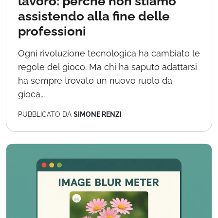
lavoro: perché non stiamo
assistendo alla fine delle
professioni
Ogni rivoluzione tecnologica ha cambiato le
regole del gioco. Ma chi ha saputo adattarsi
ha sempre trovato un nuovo ruolo da
gioca...
PUBBLICATO DA
SIMONE RENZI