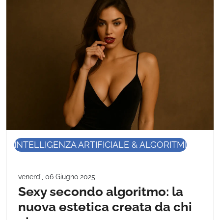
INTELLIGENZA ARTIFICIALE & ALGORITMI
venerdì, 06 Giugno 2025
Sexy secondo algoritmo: la
nuova estetica creata da chi