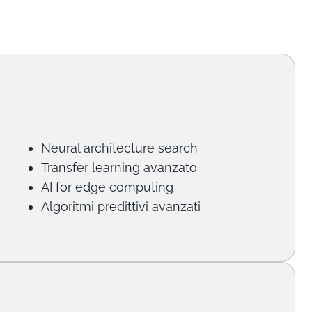
Neural architecture search
Transfer learning avanzato
AI for edge computing
Algoritmi predittivi avanzati