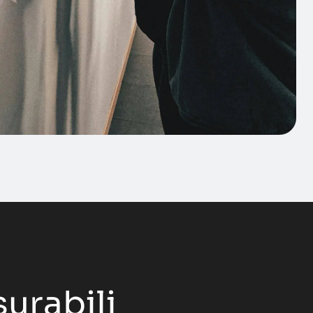
surabili