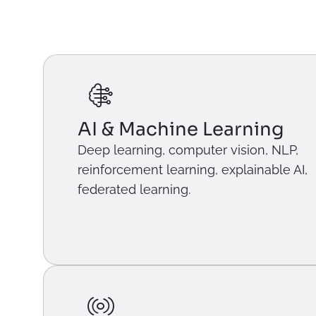
AI & Machine Learning
Deep learning, computer vision, NLP,
reinforcement learning, explainable AI,
federated learning.