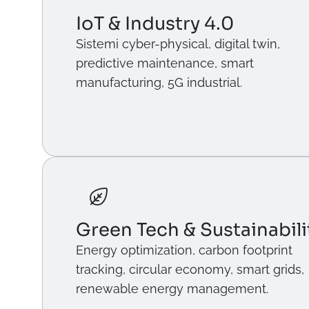
IoT & Industry 4.0
Sistemi cyber-physical, digital twin,
predictive maintenance, smart
manufacturing, 5G industrial.
Green Tech & Sustainabili
Energy optimization, carbon footprint
tracking, circular economy, smart grids,
renewable energy management.