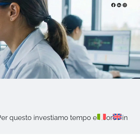
Per questo investiamo tempo e risorse in