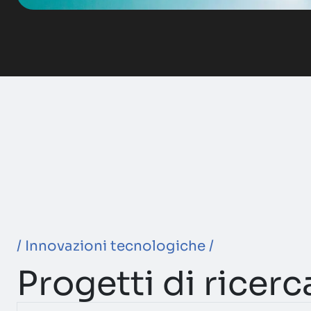
/ Innovazioni tecnologiche /
Progetti di ricerc