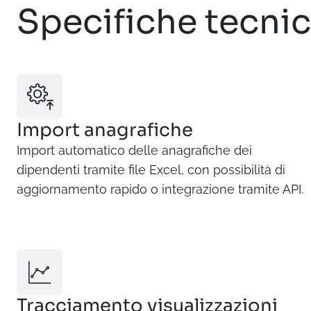
Specifiche tecni
Import anagrafiche
Import automatico delle anagrafiche dei
dipendenti tramite file Excel, con possibilità di
aggiornamento rapido o integrazione tramite API.
Tracciamento visualizzazioni