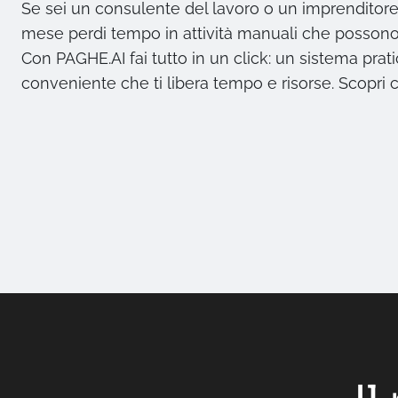
Se sei un consulente del lavoro o un imprenditore
mese perdi tempo in attività manuali che possono
Con PAGHE.AI fai tutto in un click: un sistema prat
conveniente che ti libera tempo e risorse. Scopri