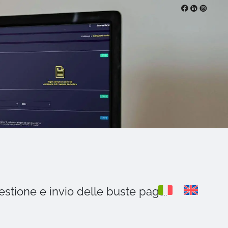
gestione e invio delle buste paga.