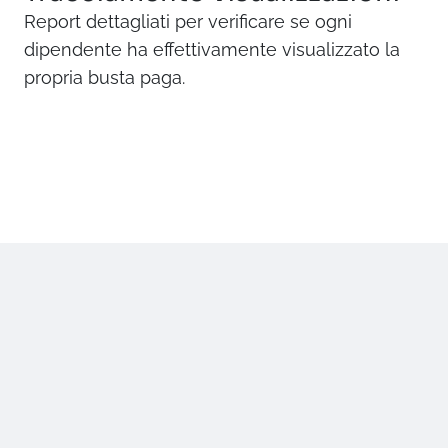
Report dettagliati per verificare se ogni
dipendente ha effettivamente visualizzato la
propria busta paga.