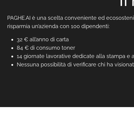
Il
PAGHE.AI è una scelta conveniente ed ecososteni
risparmia un’azienda con 100 dipendenti:
32 € all’anno di carta
84 € di consumo toner
14 giornate lavorative dedicate alla stampa e al
Nessuna possibilità di verificare chi ha visionat