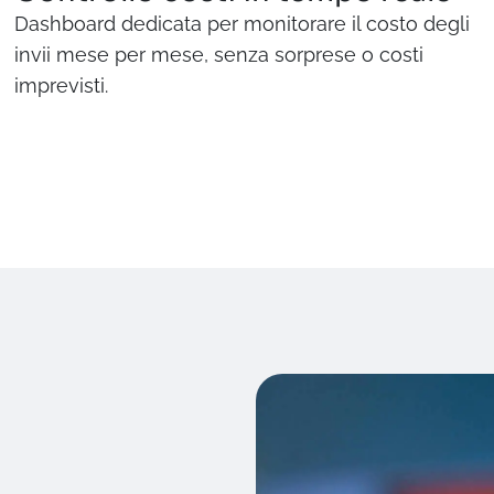
Dashboard dedicata per monitorare il costo degli
invii mese per mese, senza sorprese o costi
imprevisti.