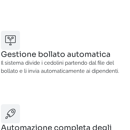
Gestione bollato automatica
Il sistema divide i cedolini partendo dal file del
bollato e li invia automaticamente ai dipendenti.
Automazione completa degli