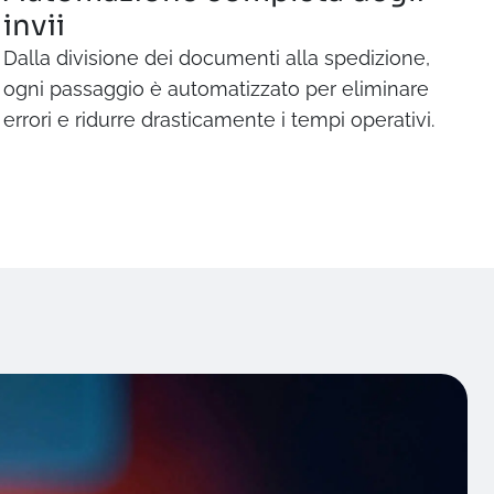
invii
Dalla divisione dei documenti alla spedizione,
ogni passaggio è automatizzato per eliminare
errori e ridurre drasticamente i tempi operativi.