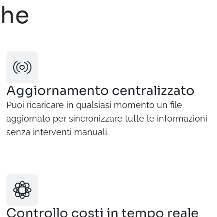
che
Aggiornamento centralizzato
Puoi ricaricare in qualsiasi momento un file
aggiornato per sincronizzare tutte le informazioni
senza interventi manuali.
Controllo costi in tempo reale