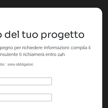
 del tuo progetto
pegno per richiedere informazioni: compila il
nsulente ti richiamerà entro 24h.
allo
*
sono obbligatori.