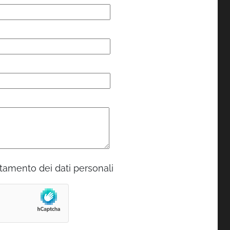
tamento dei dati personali