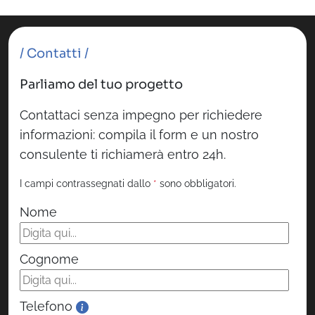
/ Contatti /
Parliamo del tuo progetto
Contattaci senza impegno per richiedere
informazioni: compila il form e un nostro
consulente ti richiamerà entro 24h.
I campi contrassegnati dallo
*
sono obbligatori.
Nome
Cognome
Telefono