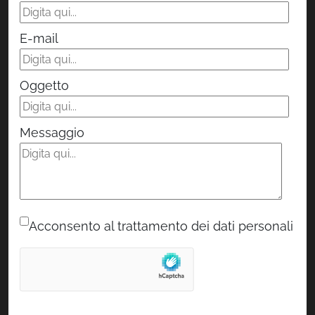
E-mail
Oggetto
Messaggio
Acconsento al trattamento dei dati personali