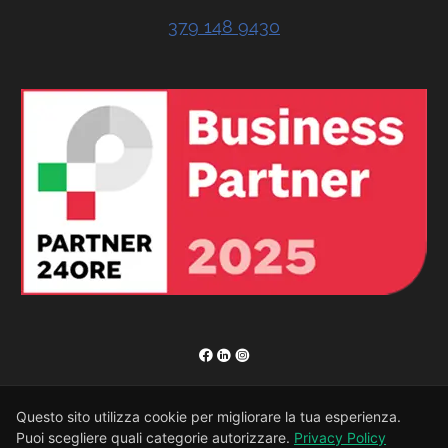
379 148 9430
RENOR & Partners S.r.l.
Questo sito utilizza cookie per migliorare la tua esperienza.
Puoi scegliere quali categorie autorizzare.
Privacy Policy