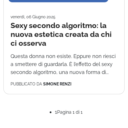
venerdì, 06 Giugno 2025
Sexy secondo algoritmo: la
nuova estetica creata da chi
ci osserva
Questa donna non esiste. Eppure non riesci
a smettere di guardarla. È l’effetto del sexy
secondo algoritmo, una nuova forma di...
PUBBLICATO DA
SIMONE RENZI
1
Pagina 1 di 1