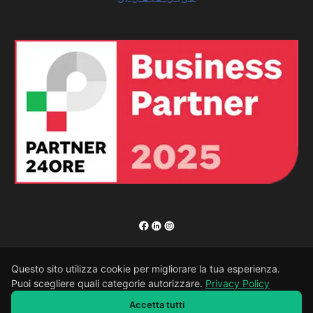
RENOR & Partners S.r.l.
Questo sito utilizza cookie per migliorare la tua esperienza.
Puoi scegliere quali categorie autorizzare.
Privacy Policy
Accetta tutti