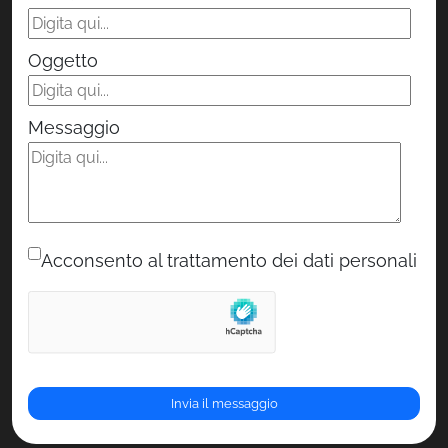
Oggetto
Messaggio
Acconsento al trattamento dei dati personali