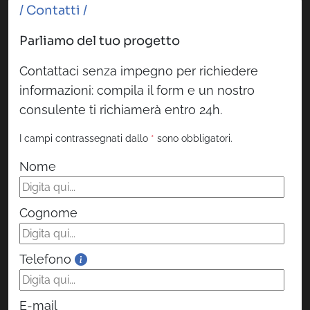
/ Contatti /
Parliamo del tuo progetto
Contattaci senza impegno per richiedere
informazioni: compila il form e un nostro
consulente ti richiamerà entro 24h.
I campi contrassegnati dallo
*
sono obbligatori.
Nome
Cognome
Telefono
E-mail