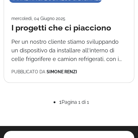
mercoledì, 04 Giugno 2025
I progetti che ci piacciono
Per un nostro cliente stiamo sviluppando
un dispositivo da installare all'interno di
celle frigorifere e camion refrigerati, con i...
PUBBLICATO DA
SIMONE RENZI
1
Pagina 1 di 1