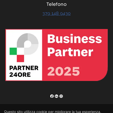
Telefono
379 148 9430
RENOR & Partners S.r.l.
Questo sito utilizza cookie per migliorare la tua esperienza.