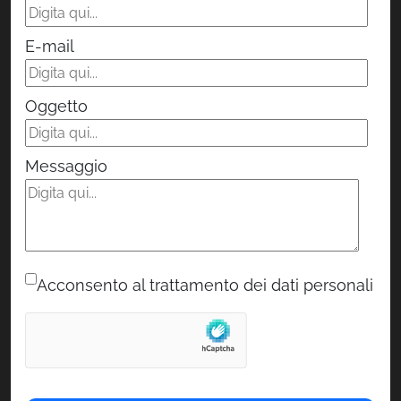
E-mail
Oggetto
Messaggio
Acconsento al trattamento dei dati personali