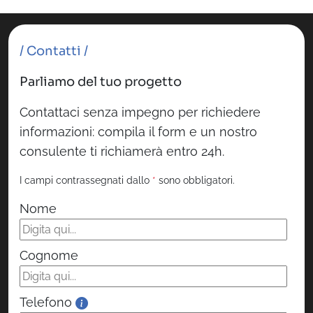
/ Contatti /
Parliamo del tuo progetto
Contattaci senza impegno per richiedere
informazioni: compila il form e un nostro
consulente ti richiamerà entro 24h.
I campi contrassegnati dallo
*
sono obbligatori.
Nome
Cognome
Telefono