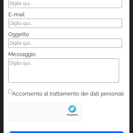
E-mail
Oggetto
Messaggio
Acconsento al trattamento dei dati personali