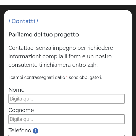
/ Contatti /
Parliamo del tuo progetto
Contattaci senza impegno per richiedere
informazioni: compila il form e un nostro
consulente ti richiamerà entro 24h.
I campi contrassegnati dallo
*
sono obbligatori.
Nome
Cognome
Telefono