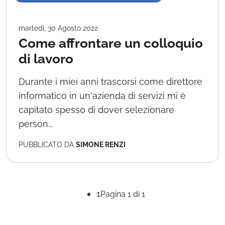
martedì, 30 Agosto 2022
Come affrontare un colloquio
di lavoro
Durante i miei anni trascorsi come direttore
informatico in un'azienda di servizi mi è
capitato spesso di dover selezionare
person...
PUBBLICATO DA
SIMONE RENZI
1
Pagina 1 di 1