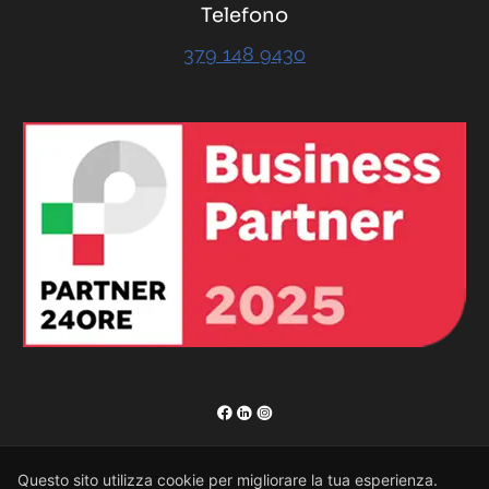
Telefono
379 148 9430
RENOR & Partners S.r.l.
Questo sito utilizza cookie per migliorare la tua esperienza.