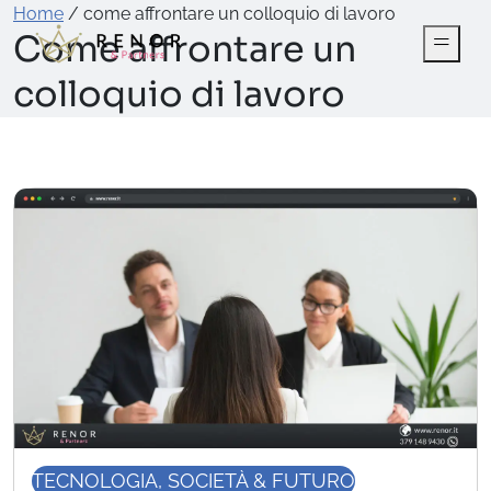
Home
/
come affrontare un colloquio di lavoro
Come affrontare un
colloquio di lavoro
TECNOLOGIA, SOCIETÀ & FUTURO