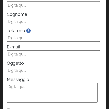
Cognome
Telefono
E-mail
Oggetto
Messaggio