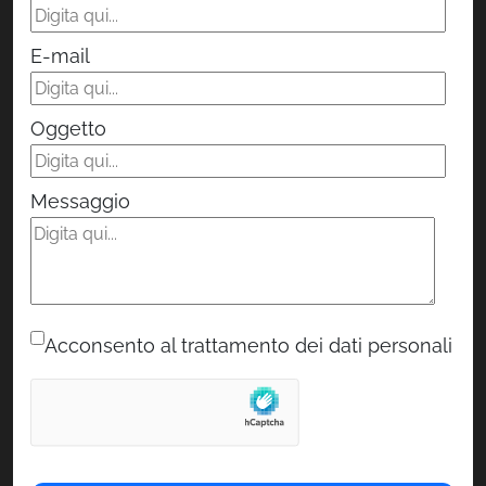
E-mail
Oggetto
Messaggio
Acconsento al trattamento dei dati personali