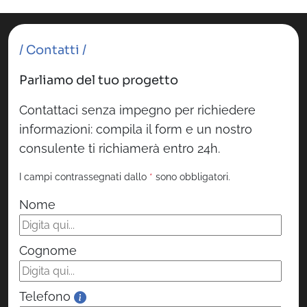
/ Contatti /
Parliamo del tuo progetto
Contattaci senza impegno per richiedere
informazioni: compila il form e un nostro
consulente ti richiamerà entro 24h.
I campi contrassegnati dallo
*
sono obbligatori.
Nome
Cognome
Telefono