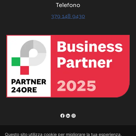
Telefono
379 148 9430
RENOR & Partners S.r.l.
Questo sito utilizza cookie per migliorare la tua esperienza.