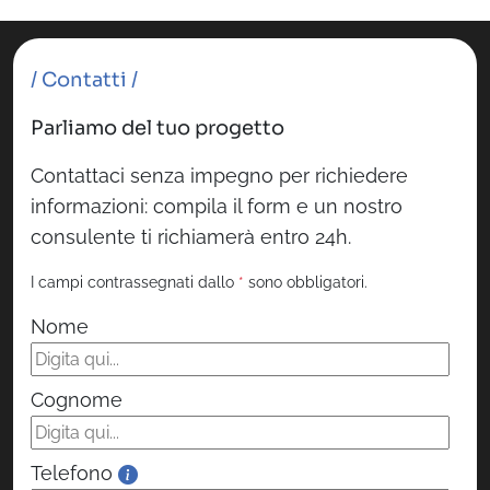
/ Contatti /
Parliamo del tuo progetto
Contattaci senza impegno per richiedere
informazioni: compila il form e un nostro
consulente ti richiamerà entro 24h.
I campi contrassegnati dallo
*
sono obbligatori.
Nome
Cognome
Telefono