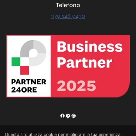
Telefono
379 148 9430
RENOR & Partners S.r.l.
Questo sito utilizza cookie per migliorare la tua esperienza.