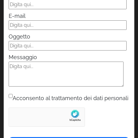
E-mail
Oggetto
Messaggio
Acconsento al trattamento dei dati personali