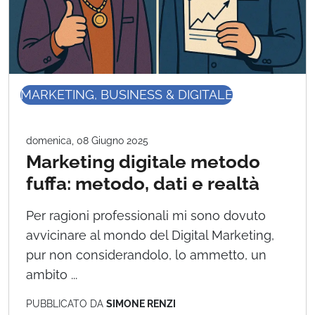
MARKETING, BUSINESS & DIGITALE
domenica, 08 Giugno 2025
Marketing digitale metodo
fuffa: metodo, dati e realtà
Per ragioni professionali mi sono dovuto
avvicinare al mondo del Digital Marketing,
pur non considerandolo, lo ammetto, un
ambito ...
PUBBLICATO DA
SIMONE RENZI