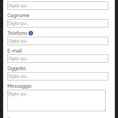
Cognome
Telefono
E-mail
Oggetto
Messaggio