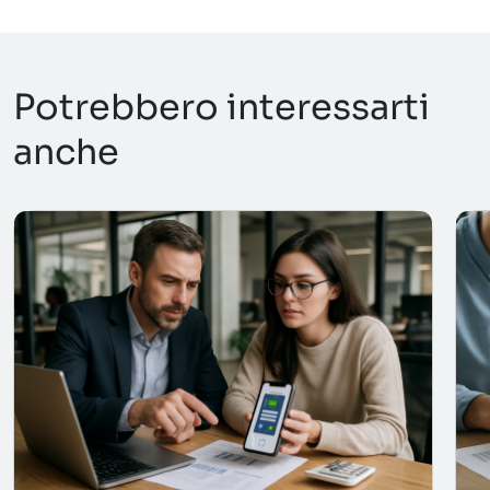
Potrebbero interessarti
anche