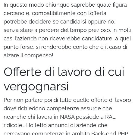
In questo modo chiunque saprebbe quale figura
cercano e, compatibilmente con l’offerta,
potrebbe decidere se candidarsi oppure no,
senza stare a perdere del tempo prezioso. In molti
casi l’azienda non riceverebbe candidature, a quel
punto forse, si renderebbe conto che è il caso di
alzare il compenso!
Offerte di lavoro di cui
vergognarsi
Per non parlare poi di tutte quelle offerte di lavoro
dove richiedono competenze assurde che
neanche chi lavora in NASA possiede a RAL
ridicole… Ho letto annunci di aziende che
cercavano competenze in ambito Back-end PHP,