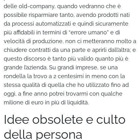
delle old-company, quando vedranno che è
possibile risparmiare tanto, avendo prodotti nati
da processi automatizzati e quindi sicuramente
più affidabili in termini di “errore umano” e di
velocità di produzione, non ci metteranno molto a
chiudere contratti da una parte e aprirli dall’altra; e
questo discorso è tanto più valido quanto più è
grande l’azienda. Su grandi imprese, se una
rondella la trovo a 2 centesimi in meno con la
stessa qualità di quella che ho utilizzato fino ad
oggi, a fine anno potrei trovarmi con qualche
milione di euro in più di liquidità.
Idee obsolete e culto
della persona