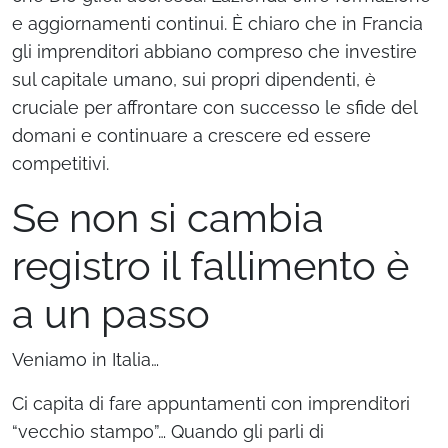
e aggiornamenti continui. È chiaro che in Francia
gli imprenditori abbiano compreso che investire
sul capitale umano, sui propri dipendenti, è
cruciale per affrontare con successo le sfide del
domani e continuare a crescere ed essere
competitivi.
Se non si cambia
registro il fallimento è
a un passo
Veniamo in Italia…
Ci capita di fare appuntamenti con imprenditori
“vecchio stampo”… Quando gli parli di