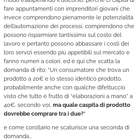
fare appuntamenti con imprenditori giovani che
invece comprendono pienamente le potenzialità
dell’automazione dei processi, comprendono che
possono risparmiare tantissimo sul costo del
lavoro e pertanto possono abbassare i costi dei
loro servizi essendo più appetibili sul mercato e
fanno numeri a colori, ed è qui che scatta la
domanda di rito: “Un consumatore che trova un
prodotto a 20€ e lo stesso identico prodotto,
probabilmente anche con qualche difettuccio
visto che tutto è frutto di “elaborazioni a mano” a
40€, secondo voi,
ma
quale caspita di prodotto
dovrebbe comprare tra i due?
“
e come corollario ne scaturisce una seconda di
domanda…