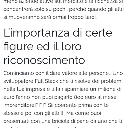
meno aziende attive sul mercato e la ricchezza si
concentrerà solo su pochi, perché quando gli altri
si muoveranno sarà ormai troppo tardi.
L’importanza di certe
figure ed il loro
riconoscimento
Cominciamo con il dare valore alle persone… Uno
sviluppatore Full Stack che ti risolve dei problemi
nella tua impresa e ti fa risparmiare un milione di
euro l’anno non puoi pagarlo 800 euro al mese.
Imprenditore!?!?!? Sii coerente prima con te
stesso e poi con gli altri!!! Ma come puoi
presentarti con una briciola di pane da uno che ti