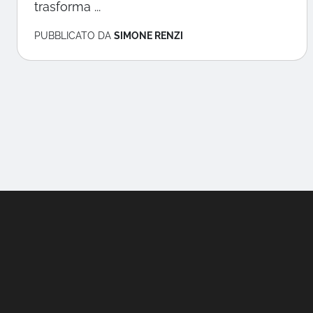
trasforma ...
PUBBLICATO DA
SIMONE RENZI