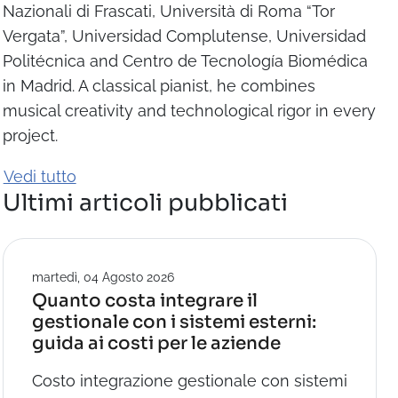
Nazionali di Frascati, Università di Roma “Tor
Vergata”, Universidad Complutense, Universidad
Politécnica and Centro de Tecnología Biomédica
in Madrid. A classical pianist, he combines
musical creativity and technological rigor in every
project.
Vedi tutto
Ultimi articoli pubblicati
martedì, 04 Agosto 2026
Quanto costa integrare il
gestionale con i sistemi esterni:
guida ai costi per le aziende
Costo integrazione gestionale con sistemi