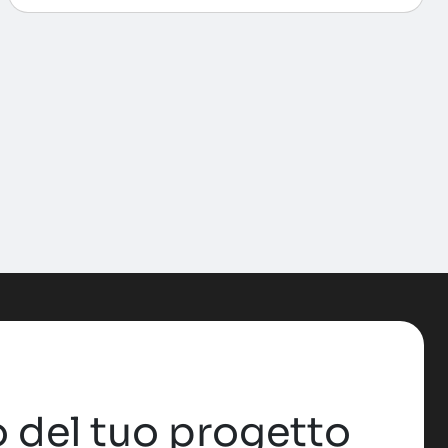
 del tuo progetto