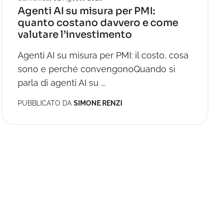
Agenti AI su misura per PMI:
quanto costano davvero e come
valutare l’investimento
Agenti AI su misura per PMI: il costo, cosa
sono e perché convengonoQuando si
parla di agenti AI su ...
PUBBLICATO DA
SIMONE RENZI