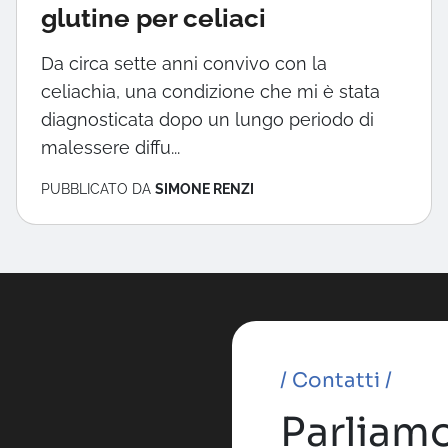
glutine per celiaci
Da circa sette anni convivo con la
celiachia, una condizione che mi è stata
diagnosticata dopo un lungo periodo di
malessere diffu...
PUBBLICATO DA
SIMONE RENZI
/ Contatti /
Parliamo