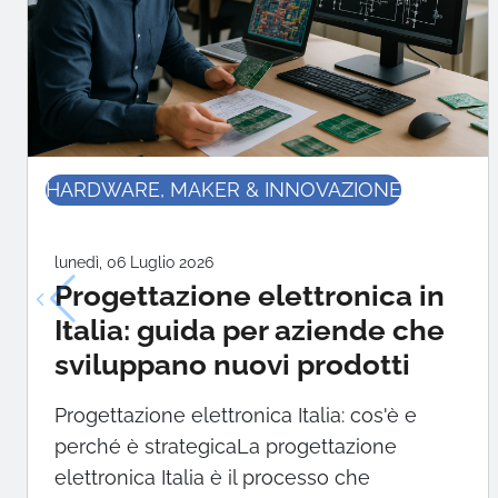
HARDWARE, MAKER & INNOVAZIONE
lunedì, 06 Luglio 2026
Progettazione elettronica in
Italia: guida per aziende che
sviluppano nuovi prodotti
Progettazione elettronica Italia: cos'è e
perché è strategicaLa progettazione
elettronica Italia è il processo che