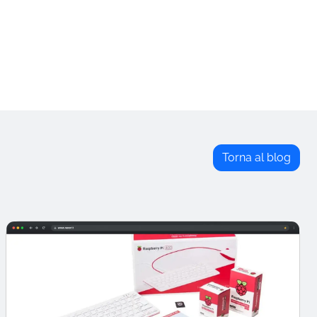
Torna al blog