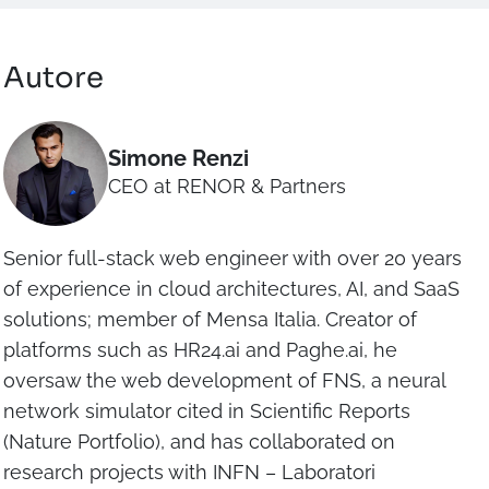
Autore
Simone Renzi
CEO at RENOR & Partners
Senior full-stack web engineer with over 20 years
of experience in cloud architectures, AI, and SaaS
solutions; member of Mensa Italia. Creator of
platforms such as HR24.ai and Paghe.ai, he
oversaw the web development of FNS, a neural
network simulator cited in Scientific Reports
(Nature Portfolio), and has collaborated on
research projects with INFN – Laboratori