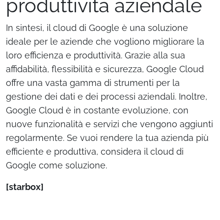
produttività aziendale
In sintesi, il cloud di Google è una soluzione
ideale per le aziende che vogliono migliorare la
loro efficienza e produttività. Grazie alla sua
affidabilità, flessibilità e sicurezza, Google Cloud
offre una vasta gamma di strumenti per la
gestione dei dati e dei processi aziendali. Inoltre,
Google Cloud è in costante evoluzione, con
nuove funzionalità e servizi che vengono aggiunti
regolarmente. Se vuoi rendere la tua azienda più
efficiente e produttiva, considera il cloud di
Google come soluzione.
[starbox]