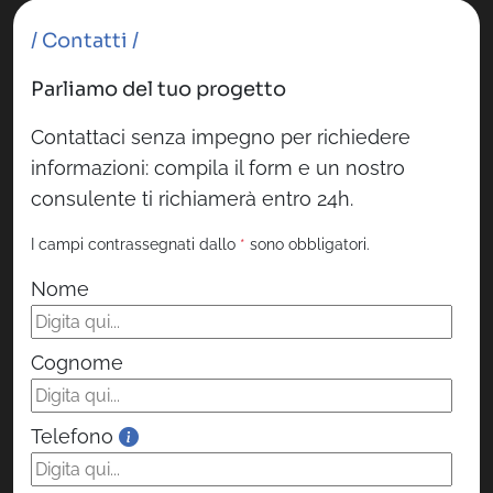
/ Contatti /
Parliamo del tuo progetto
Contattaci senza impegno per richiedere
informazioni: compila il form e un nostro
consulente ti richiamerà entro 24h.
I campi contrassegnati dallo
*
sono obbligatori.
Nome
Cognome
Telefono