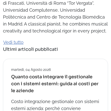
di Frascati, Università di Roma “Tor Vergata”,
Universidad Complutense, Universidad
Politécnica and Centro de Tecnología Biomédica
in Madrid. A classical pianist, he combines musical
creativity and technological rigor in every project.
Vedi tutto
Ultimi articoli pubblicati
martedì, 04 Agosto 2026
Quanto costa integrare il gestionale
con i sistemi esterni: guida ai costi per
le aziende
Costo integrazione gestionale con sistemi
esterni azienda: perché conviene