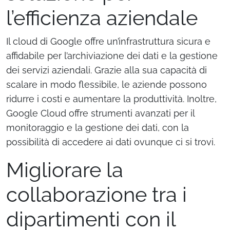
l’efficienza aziendale
Il cloud di Google offre un’infrastruttura sicura e
affidabile per l’archiviazione dei dati e la gestione
dei servizi aziendali. Grazie alla sua capacità di
scalare in modo flessibile, le aziende possono
ridurre i costi e aumentare la produttività. Inoltre,
Google Cloud offre strumenti avanzati per il
monitoraggio e la gestione dei dati, con la
possibilità di accedere ai dati ovunque ci si trovi.
Migliorare la
collaborazione tra i
dipartimenti con il