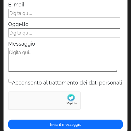
E-mail
Oggetto
Messaggio
Acconsento al trattamento dei dati personali