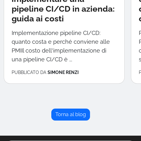
pipeline CI/CD in azienda:
guida ai costi
Implementazione pipeline CI/CD:
quanto costa e perché conviene alle
PMIIl costo dell'implementazione di
una pipeline CI/CD è ...
PUBBLICATO DA
SIMONE RENZI
Torna al blog