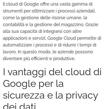
Il cloud di Google offre una vasta gamma di
strumenti per ottimizzare i processi aziendali,
come la gestione delle risorse umane, la
contabilità e la gestione del magazzino. Grazie
alla sua capacità di integrarsi con altre
applicazioni e servizi, Google Cloud permette di
automatizzare i processi e di ridurre i tempi di
lavoro. In questo modo, le aziende possono
diventare più efficienti e produttive.
I vantaggi del cloud di
Google per la
sicurezza e la privacy
dei dati