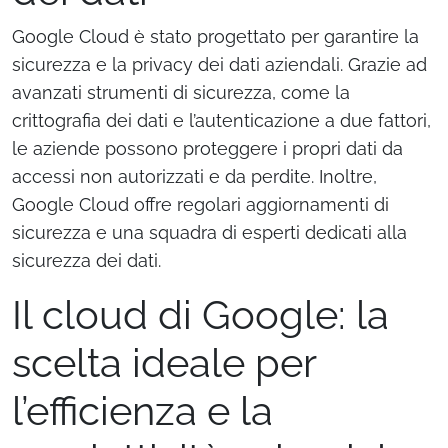
Google Cloud è stato progettato per garantire la
sicurezza e la privacy dei dati aziendali. Grazie ad
avanzati strumenti di sicurezza, come la
crittografia dei dati e l’autenticazione a due fattori,
le aziende possono proteggere i propri dati da
accessi non autorizzati e da perdite. Inoltre,
Google Cloud offre regolari aggiornamenti di
sicurezza e una squadra di esperti dedicati alla
sicurezza dei dati.
Il cloud di Google: la
scelta ideale per
l’efficienza e la