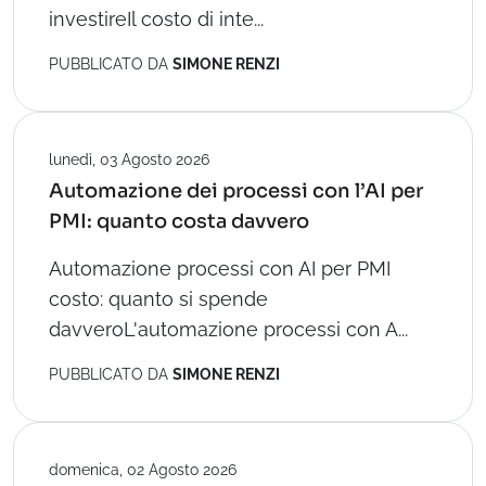
investireIl costo di inte...
PUBBLICATO DA
SIMONE RENZI
lunedì, 03 Agosto 2026
Automazione dei processi con l’AI per
PMI: quanto costa davvero
Automazione processi con AI per PMI
costo: quanto si spende
davveroL'automazione processi con A...
PUBBLICATO DA
SIMONE RENZI
domenica, 02 Agosto 2026