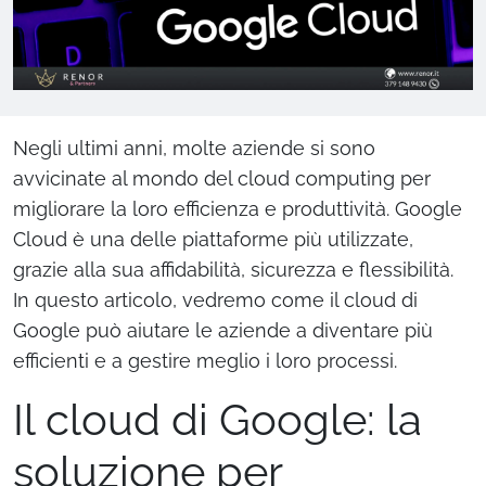
Negli ultimi anni, molte aziende si sono
avvicinate al mondo del cloud computing per
migliorare la loro efficienza e produttività. Google
Cloud è una delle piattaforme più utilizzate,
grazie alla sua affidabilità, sicurezza e flessibilità.
In questo articolo, vedremo come il cloud di
Google può aiutare le aziende a diventare più
efficienti e a gestire meglio i loro processi.
Il cloud di Google: la
soluzione per