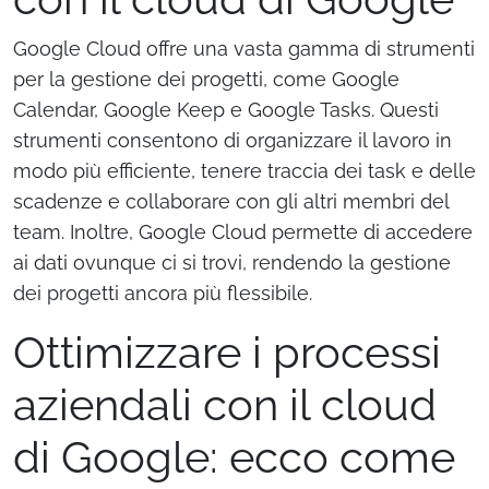
Google Cloud offre una vasta gamma di strumenti
per la gestione dei progetti, come Google
Calendar, Google Keep e Google Tasks. Questi
strumenti consentono di organizzare il lavoro in
modo più efficiente, tenere traccia dei task e delle
scadenze e collaborare con gli altri membri del
team. Inoltre, Google Cloud permette di accedere
ai dati ovunque ci si trovi, rendendo la gestione
dei progetti ancora più flessibile.
Ottimizzare i processi
aziendali con il cloud
di Google: ecco come