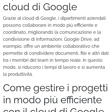
cloud di Google
Grazie al cloud di Google, i dipartimenti aziendali
possono collaborare in modo più efficiente e
coordinato, migliorando la comunicazione e la
condivisione di informazioni. Google Drive, ad
esempio, offre un ambiente collaborativo che
permette di condividere documenti, file e altri dati
tra i membri del team in tempo reale. In questo
modo, si riducono i tempi di lavoro e si aumenta
la produttività.
Come gestire i progetti
in modo più efficiente
con il cloud di Google