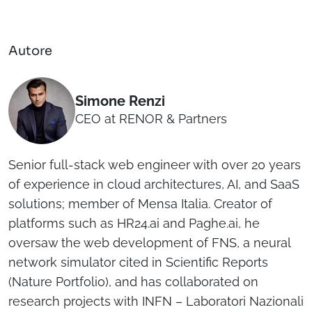
Autore
Simone Renzi
CEO at RENOR & Partners
Senior full-stack web engineer with over 20 years
of experience in cloud architectures, AI, and SaaS
solutions; member of Mensa Italia. Creator of
platforms such as HR24.ai and Paghe.ai, he
oversaw the web development of FNS, a neural
network simulator cited in Scientific Reports
(Nature Portfolio), and has collaborated on
research projects with INFN – Laboratori Nazionali