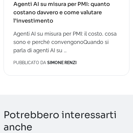
Agenti AI su misura per PMI: quanto
costano davvero e come valutare
l’investimento
Agenti AI su misura per PMI: il costo, cosa
sono e perché convengonoQuando si
parla di agenti AI su ...
PUBBLICATO DA
SIMONE RENZI
Potrebbero interessarti
anche