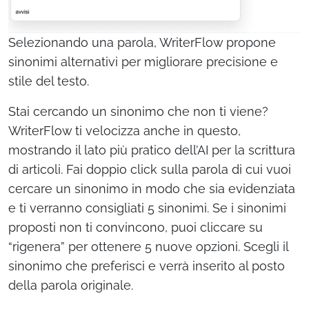
Selezionando una parola, WriterFlow propone
sinonimi alternativi per migliorare precisione e
stile del testo.
Stai cercando un sinonimo che non ti viene?
WriterFlow ti velocizza anche in questo,
mostrando il lato più pratico dell’AI per la scrittura
di articoli. Fai doppio click sulla parola di cui vuoi
cercare un sinonimo in modo che sia evidenziata
e ti verranno consigliati 5 sinonimi. Se i sinonimi
proposti non ti convincono, puoi cliccare su
“rigenera” per ottenere 5 nuove opzioni. Scegli il
sinonimo che preferisci e verrà inserito al posto
della parola originale.