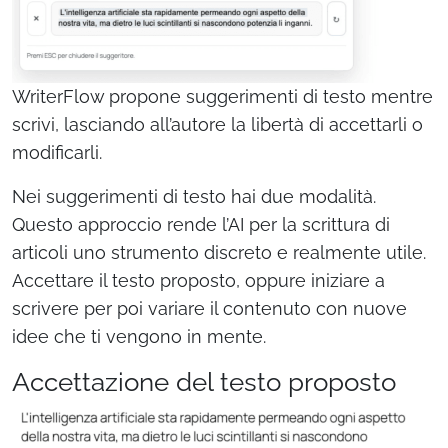
WriterFlow propone suggerimenti di testo mentre
scrivi, lasciando all’autore la libertà di accettarli o
modificarli.
Nei suggerimenti di testo hai due modalità.
Questo approccio rende l’AI per la scrittura di
articoli uno strumento discreto e realmente utile.
Accettare il testo proposto, oppure iniziare a
scrivere per poi variare il contenuto con nuove
idee che ti vengono in mente.
Accettazione del testo proposto