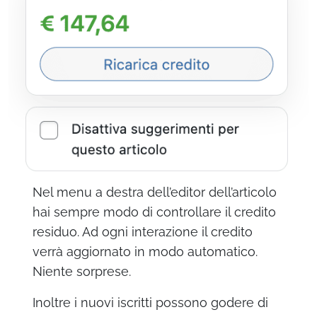
Nel menu a destra dell’editor dell’articolo
hai sempre modo di controllare il credito
residuo. Ad ogni interazione il credito
verrà aggiornato in modo automatico.
Niente sorprese.
Inoltre i nuovi iscritti possono godere di