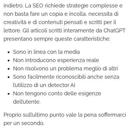
indietro. La SEO richiede strategie complesse e
non basta fare un copia e incolla, necessita di
creatività e di contenuti pensati e scritti per il
lettore. Gli articoli scritti interamente da ChatGPT
presentano sempre queste caratteristiche:
Sono in linea con la media
Non introducono esperienza reale
Non risolvono un problema meglio di altri
Sono facilmente riconoscibili anche senza
l’utilizzo di un detector AI
Non tengono conto delle esigenze
dell’utente.
Proprio sull’ultimo punto vale la pena soffermarci
per un secondo.