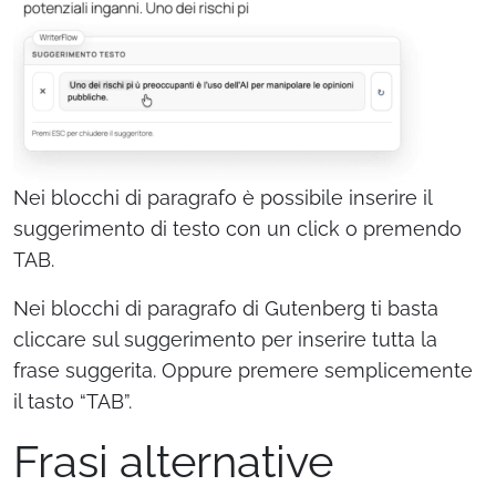
Nei blocchi di paragrafo è possibile inserire il
suggerimento di testo con un click o premendo
TAB.
Nei blocchi di paragrafo di Gutenberg ti basta
cliccare sul suggerimento per inserire tutta la
frase suggerita. Oppure premere semplicemente
il tasto “TAB”.
Frasi alternative