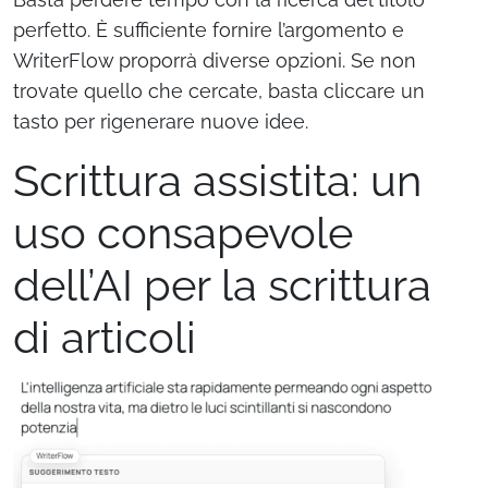
perfetto. È sufficiente fornire l’argomento e
WriterFlow proporrà diverse opzioni. Se non
trovate quello che cercate, basta cliccare un
tasto per rigenerare nuove idee.
Scrittura assistita: un
uso consapevole
dell’AI per la scrittura
di articoli