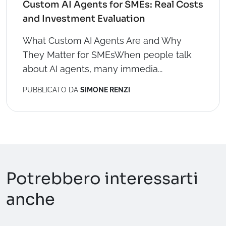
Custom AI Agents for SMEs: Real Costs
and Investment Evaluation
What Custom AI Agents Are and Why
They Matter for SMEsWhen people talk
about AI agents, many immedia...
PUBBLICATO DA
SIMONE RENZI
Potrebbero interessarti
anche