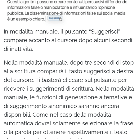
In modalità manuale, il pulsante “Suggerisci”
compare accanto al cursore dopo alcuni secondi
di inattività.
Nella modalità manuale, dopo tre secondi di stop
alla scrittura comparirà il tasto suggerisci a destra
del cursore. Ti basterà cliccare sul pulsante per
ricevere i suggerimenti di scrittura. Nella modalità
manuale, le funzioni di generazione alternative e
di suggerimento sinonimico saranno ancora
disponibili. Come nel caso della modalità
automatica dovrai solamente selezionare la frase
o la parola per ottenere rispettivamente il testo