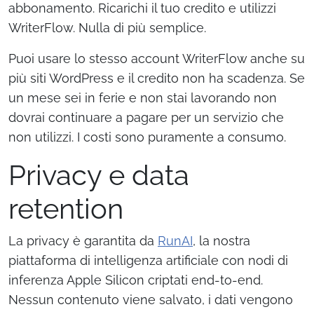
abbonamento. Ricarichi il tuo credito e utilizzi
WriterFlow. Nulla di più semplice.
Puoi usare lo stesso account WriterFlow anche su
più siti WordPress e il credito non ha scadenza. Se
un mese sei in ferie e non stai lavorando non
dovrai continuare a pagare per un servizio che
non utilizzi. I costi sono puramente a consumo.
Privacy e data
retention
La privacy è garantita da
RunAI
, la nostra
piattaforma di intelligenza artificiale con nodi di
inferenza Apple Silicon criptati end-to-end.
Nessun contenuto viene salvato, i dati vengono