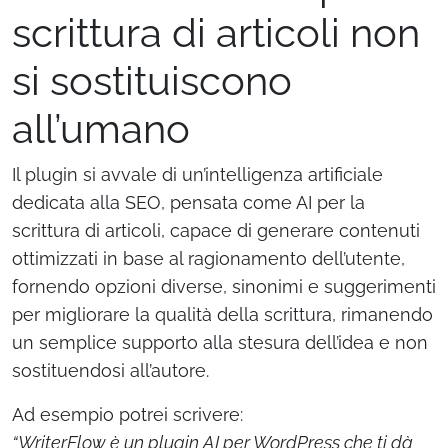
scrittura di articoli non
si sostituiscono
all’umano
Il plugin si avvale di un’intelligenza artificiale
dedicata alla SEO, pensata come AI per la
scrittura di articoli, capace di generare contenuti
ottimizzati in base al ragionamento dell’utente,
fornendo opzioni diverse, sinonimi e suggerimenti
per migliorare la qualità della scrittura, rimanendo
un semplice supporto alla stesura dell’idea e non
sostituendosi all’autore.
Ad esempio potrei scrivere:
“WriterFlow è un plugin AI per WordPress che ti dà