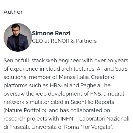
Author
Simone Renzi
CEO at RENOR & Partners
Senior full-stack web engineer with over 20 years
of experience in cloud architectures, AI, and SaaS
solutions; member of Mensa Italia. Creator of
platforms such as HR24.ai and Paghe.ai, he
oversaw the web development of FNS, a neural
network simulator cited in Scientific Reports
(Nature Portfolio), and has collaborated on
research projects with INFN – Laboratori Nazionali
di Frascati, Università di Roma “Tor Vergata”,