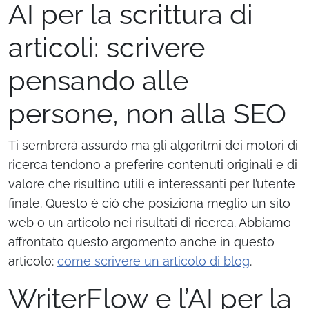
AI per la scrittura di
articoli: scrivere
pensando alle
persone, non alla SEO
Ti sembrerà assurdo ma gli algoritmi dei motori di
ricerca tendono a preferire contenuti originali e di
valore che risultino utili e interessanti per l’utente
finale. Questo è ciò che posiziona meglio un sito
web o un articolo nei risultati di ricerca. Abbiamo
affrontato questo argomento anche in questo
articolo:
come scrivere un articolo di blog
.
WriterFlow e l’AI per la