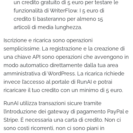
un credito gratuito di 5 euro per testare le
funzionalità di WriterFlow. I 5 euro di
credito ti basteranno per almeno 15
articoli di media lunghezza.
Iscrizione e ricarica sono operazioni
semplicissime. La registrazione e la creazione di
una chiave API sono operazioni che avvengono in
modo automatico direttamente dalla tua area
amministrativa di WordPress. La ricarica richiede
invece l’accesso al portale di RunAI e potrai
ricaricare il tuo credito con un minimo di 5 euro.
RunAI utilizza transazioni sicure tramite
l’introduzione dei gateway di pagamento PayPal e
Stripe. È necessaria una carta di credito. Non ci
sono costi ricorrenti, non ci sono piani in