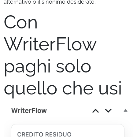
alternativo o il sinonimo desiderato.
Con
WriterFlow
paghi solo
quello che usi