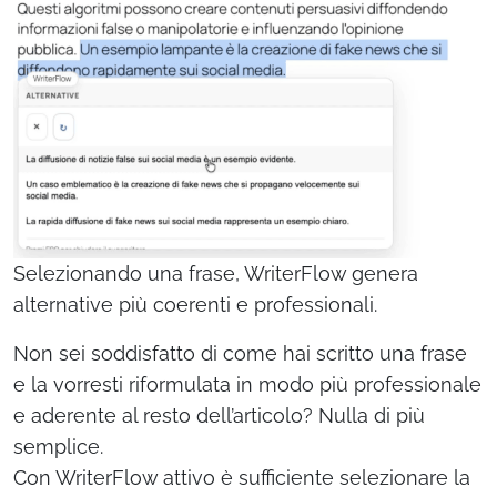
Selezionando una frase, WriterFlow genera
alternative più coerenti e professionali.
Non sei soddisfatto di come hai scritto una frase
e la vorresti riformulata in modo più professionale
e aderente al resto dell’articolo? Nulla di più
semplice.
Con WriterFlow attivo è sufficiente selezionare la