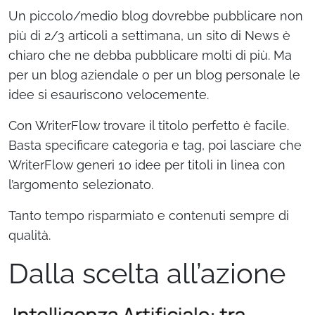
Un piccolo/medio blog dovrebbe pubblicare non
più di 2/3 articoli a settimana, un sito di News è
chiaro che ne debba pubblicare molti di più. Ma
per un blog aziendale o per un blog personale le
idee si esauriscono velocemente.
Con WriterFlow trovare il titolo perfetto è facile.
Basta specificare categoria e tag, poi lasciare che
WriterFlow generi 10 idee per titoli in linea con
l’argomento selezionato.
Tanto tempo risparmiato e contenuti sempre di
qualità.
Dalla scelta all’azione