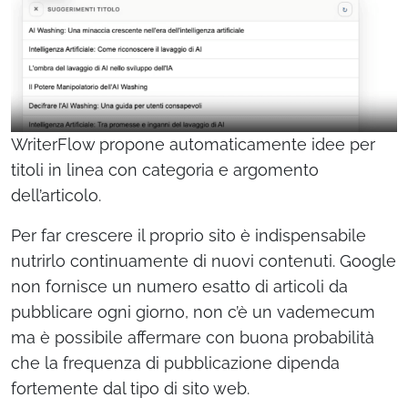
WriterFlow propone automaticamente idee per
titoli in linea con categoria e argomento
dell’articolo.
Per far crescere il proprio sito è indispensabile
nutrirlo continuamente di nuovi contenuti. Google
non fornisce un numero esatto di articoli da
pubblicare ogni giorno, non c’è un vademecum
ma è possibile affermare con buona probabilità
che la frequenza di pubblicazione dipenda
fortemente dal tipo di sito web.