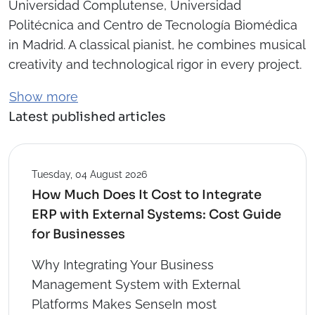
Universidad Complutense, Universidad
Politécnica and Centro de Tecnología Biomédica
in Madrid. A classical pianist, he combines musical
creativity and technological rigor in every project.
Show more
Latest published articles
Tuesday, 04 August 2026
How Much Does It Cost to Integrate
ERP with External Systems: Cost Guide
for Businesses
Why Integrating Your Business
Management System with External
Platforms Makes SenseIn most