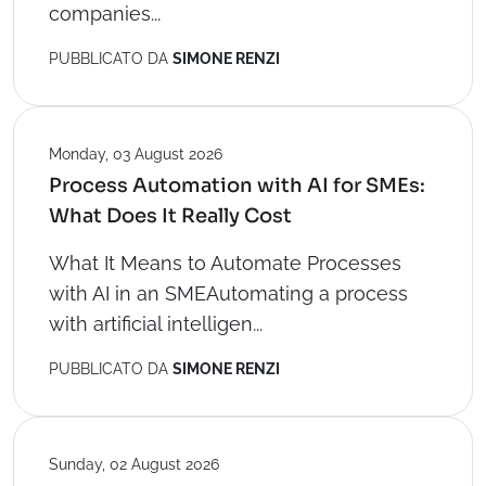
companies...
PUBBLICATO DA
SIMONE RENZI
Monday, 03 August 2026
Process Automation with AI for SMEs:
What Does It Really Cost
What It Means to Automate Processes
with AI in an SMEAutomating a process
with artificial intelligen...
PUBBLICATO DA
SIMONE RENZI
Sunday, 02 August 2026