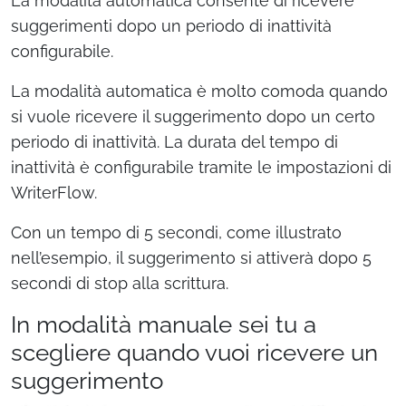
La modalità automatica consente di ricevere
suggerimenti dopo un periodo di inattività
configurabile.
La modalità automatica è molto comoda quando
si vuole ricevere il suggerimento dopo un certo
periodo di inattività. La durata del tempo di
inattività è configurabile tramite le impostazioni di
WriterFlow.
Con un tempo di 5 secondi, come illustrato
nell’esempio, il suggerimento si attiverà dopo 5
secondi di stop alla scrittura.
In modalità manuale sei tu a
scegliere quando vuoi ricevere un
suggerimento