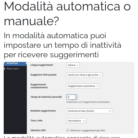
Modalità automatica o
manuale?
In modalità automatica puoi
impostare un tempo di inattività
per ricevere suggerimenti