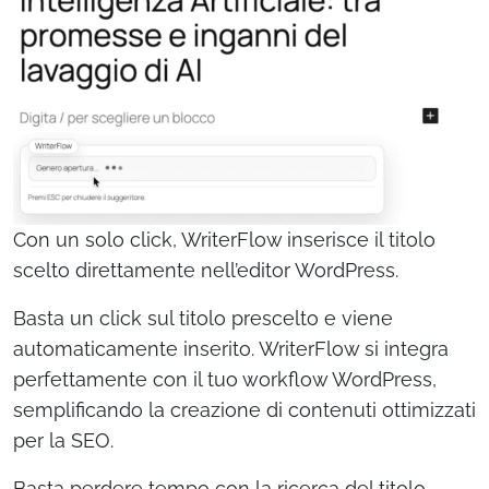
Con un solo click, WriterFlow inserisce il titolo
scelto direttamente nell’editor WordPress.
Basta un click sul titolo prescelto e viene
automaticamente inserito. WriterFlow si integra
perfettamente con il tuo workflow WordPress,
semplificando la creazione di contenuti ottimizzati
per la SEO.
Basta perdere tempo con la ricerca del titolo