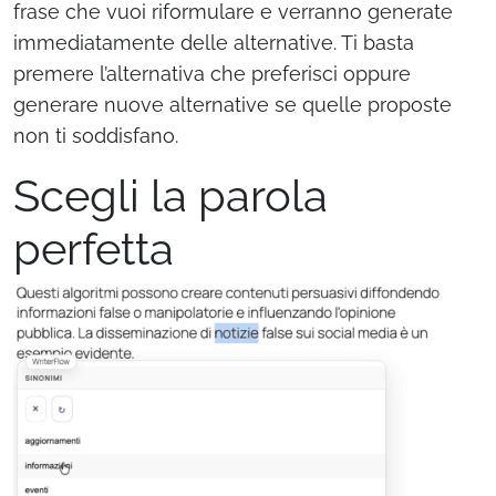
frase che vuoi riformulare e verranno generate
immediatamente delle alternative. Ti basta
premere l’alternativa che preferisci oppure
generare nuove alternative se quelle proposte
non ti soddisfano.
Scegli la parola
perfetta