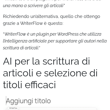
una mano a scrivere gli articoli”
Richiedendo un’alternativa, quello che ottengo
grazie a WriterFlow è questo:
“
WriterFlow è un plugin per WordPress che utilizza
l’intelligenza artificiale per supportare gli autori nella
scrittura di articoli.
“
AI per la scrittura di
articoli e selezione di
titoli efficaci