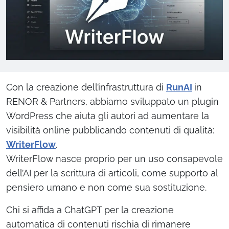
Con la creazione dell’infrastruttura di
RunAI
in
RENOR & Partners, abbiamo sviluppato un plugin
WordPress che aiuta gli autori ad aumentare la
visibilità online pubblicando contenuti di qualità:
WriterFlow
.
WriterFlow nasce proprio per un uso consapevole
dell’AI per la scrittura di articoli, come supporto al
pensiero umano e non come sua sostituzione.
Chi si affida a ChatGPT per la creazione
automatica di contenuti rischia di rimanere