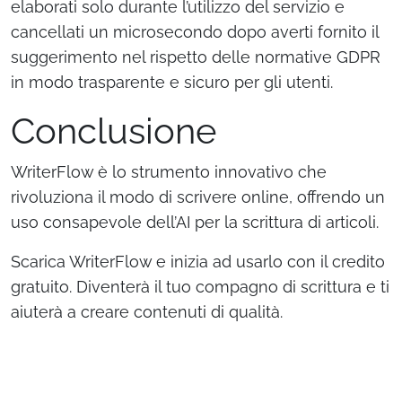
elaborati solo durante l’utilizzo del servizio e
cancellati un microsecondo dopo averti fornito il
suggerimento nel rispetto delle normative GDPR
in modo trasparente e sicuro per gli utenti.
Conclusione
WriterFlow è lo strumento innovativo che
rivoluziona il modo di scrivere online, offrendo un
uso consapevole dell’AI per la scrittura di articoli.
Scarica WriterFlow e inizia ad usarlo con il credito
gratuito. Diventerà il tuo compagno di scrittura e ti
aiuterà a creare contenuti di qualità.