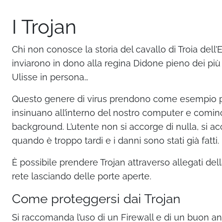
I Trojan
Chi non conosce la storia del cavallo di Troia dell’
inviarono in dono alla regina Didone pieno dei più
Ulisse in persona…
Questo genere di virus prendono come esempio propr
insinuano all’interno del nostro computer e cominci
background. L’utente non si accorge di nulla, si 
quando è troppo tardi e i danni sono stati già fatti.
È possibile prendere Trojan attraverso allegati del
rete lasciando delle porte aperte.
Come proteggersi dai Trojan
Si raccomanda l’uso di un Firewall e di un buon an