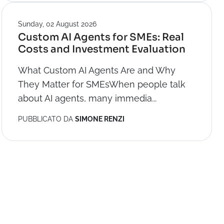
Sunday, 02 August 2026
Custom AI Agents for SMEs: Real
Costs and Investment Evaluation
What Custom AI Agents Are and Why
They Matter for SMEsWhen people talk
about AI agents, many immedia...
PUBBLICATO DA
SIMONE RENZI