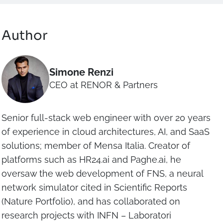
Author
Simone Renzi
CEO at RENOR & Partners
Senior full-stack web engineer with over 20 years
of experience in cloud architectures, AI, and SaaS
solutions; member of Mensa Italia. Creator of
platforms such as HR24.ai and Paghe.ai, he
oversaw the web development of FNS, a neural
network simulator cited in Scientific Reports
(Nature Portfolio), and has collaborated on
research projects with INFN – Laboratori