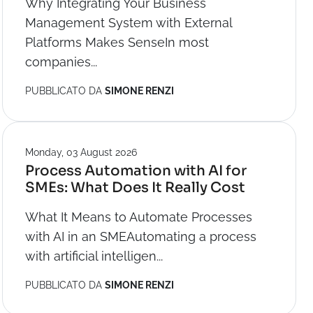
Why Integrating Your Business
Management System with External
Platforms Makes SenseIn most
companies...
PUBBLICATO DA
SIMONE RENZI
Monday, 03 August 2026
Process Automation with AI for
SMEs: What Does It Really Cost
What It Means to Automate Processes
with AI in an SMEAutomating a process
with artificial intelligen...
PUBBLICATO DA
SIMONE RENZI